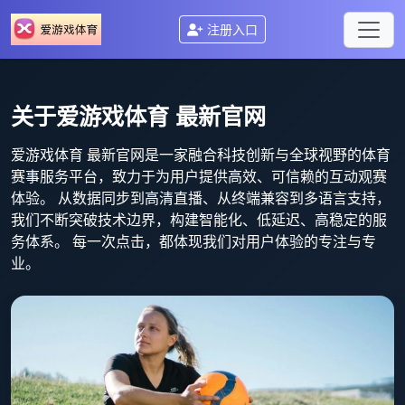
注册入口
关于爱游戏体育 最新官网
爱游戏体育 最新官网是一家融合科技创新与全球视野的体育
赛事服务平台，致力于为用户提供高效、可信赖的互动观赛
体验。 从数据同步到高清直播、从终端兼容到多语言支持，
我们不断突破技术边界，构建智能化、低延迟、高稳定的服
务体系。 每一次点击，都体现我们对用户体验的专注与专
业。