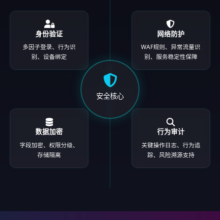
身份验证
网络防护
多因子登录、行为识
WAF规则、异常流量识
别、设备绑定
别、服务稳定性保障
安全核心
数据加密
行为审计
字段加密、权限分级、
关键操作日志、行为追
存储隔离
踪、风险溯源支持