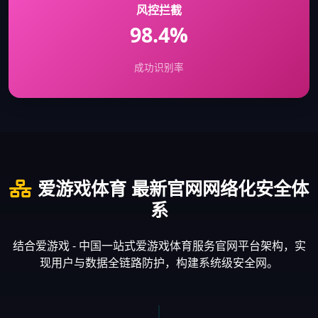
风控拦截
98.4%
成功识别率
爱游戏体育 最新官网网络化安全体
系
结合爱游戏 - 中国一站式爱游戏体育服务官网平台架构，实
现用户与数据全链路防护，构建系统级安全网。