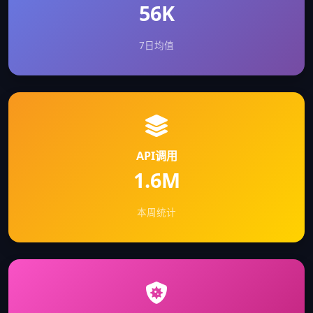
56K
7日均值
API调用
1.6M
本周统计