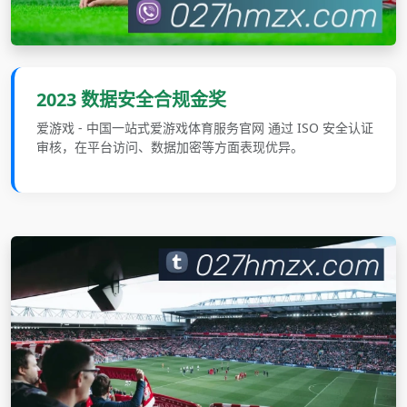
2023 数据安全合规金奖
爱游戏 - 中国一站式爱游戏体育服务官网 通过 ISO 安全认证
审核，在平台访问、数据加密等方面表现优异。