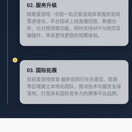
02. 服务升级
随着爱游戏 - 中国一站式爱游戏体育服务官网
需求增长，平台陆续上线直播回放、数据分
析、比分预测等功能，同时支持APP与网页双
端操作，带来更快更稳的观赛体验。
03. 国际拓展
目前爱游戏体育 最新官网已在东南亚、欧美
等区域建立本地化团队，推动技术与服务全球
落地，打造具有国际竞争力的赛事平台品牌。