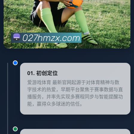
01. 初创定位
爱游戏体育 最新官网起源于对体育精神与数
字技术的热爱，早期平台聚焦于赛事数据与直
播服务，并率先实现多赛程同步与智能提醒功
能，赢得众多球迷的信任。