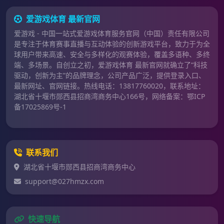
爱游戏体育 最新官网
爱游戏 - 中国一站式爱游戏体育服务官网（中国）责任有限公司
是专注于体育赛事直播与互动体验的创新游戏平台，致力于为全
球用户带来高速、安全与多样化的观赛体验，覆盖多语种、多终
端、多场景。自创立之初，爱游戏体育 最新官网就确立了“科技
驱动，创新为主”的品牌理念，公司产品广泛，提供登录入口、
最新网址、官网链接。热线电话：13817760020，联系地址：
湖北省十堰市郧西县招商湾商务中心166号，网络备案：鄂ICP
备17025869号-1
联系我们
湖北省十堰市郧西县招商湾商务中心
support@027hmzx.com
快速导航