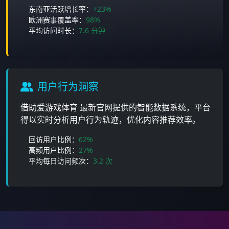
东南亚活跃增长率：
+23%
欧洲赛事覆盖率：
98%
平均访问时长：
7.6 分钟
用户行为洞察
借助爱游戏体育 最新官网提供的智能数据系统，平台
得以实时分析用户行为轨迹，优化内容推荐效率。
回访用户比例：
62%
高频用户比例：
27%
平均每日访问频次：
3.2 次