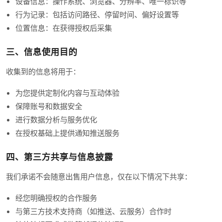
设备信息：操作系统、浏览器、分辨率、唯一标识等
行为记录：包括访问路径、停留时间、偏好设置等
位置信息：在获得授权后采集
三、信息使用目的
收集到的信息将用于：
为您提供定制化内容与互动体验
保障账号和数据安全
进行数据分析与服务优化
在授权基础上提供通知推送服务
四、第三方共享与信息披露
我们承诺不会随意出售用户信息，仅在以下情况下共享：
经您明确授权的合作服务
与第三方技术支持商（如推送、云服务）合作时