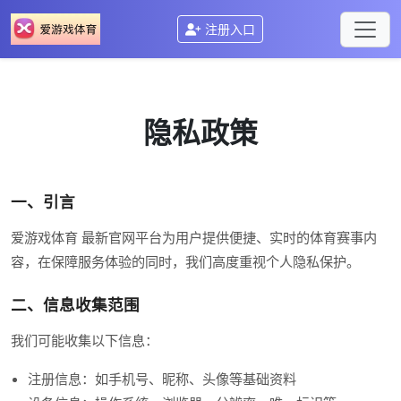
注册入口
隐私政策
一、引言
爱游戏体育 最新官网平台为用户提供便捷、实时的体育赛事内
容，在保障服务体验的同时，我们高度重视个人隐私保护。
二、信息收集范围
我们可能收集以下信息：
注册信息：如手机号、昵称、头像等基础资料