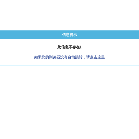
信息提示
此信息不存在1
如果您的浏览器没有自动跳转，请点击这里