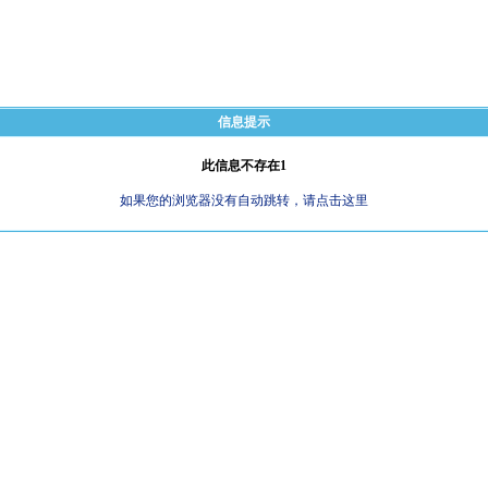
信息提示
此信息不存在1
如果您的浏览器没有自动跳转，请点击这里