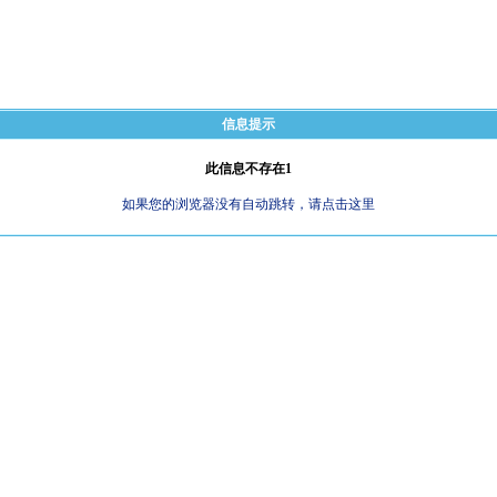
信息提示
此信息不存在1
如果您的浏览器没有自动跳转，请点击这里