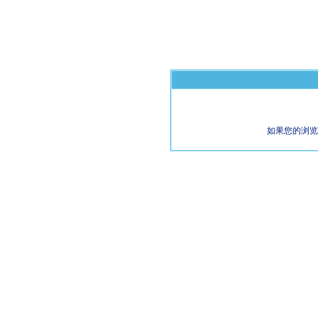
如果您的浏览