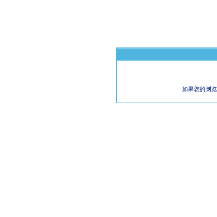
如果您的浏览