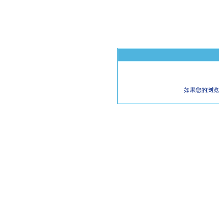
如果您的浏览