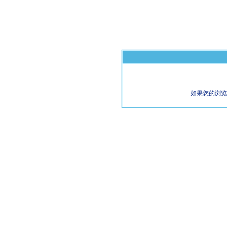
如果您的浏览