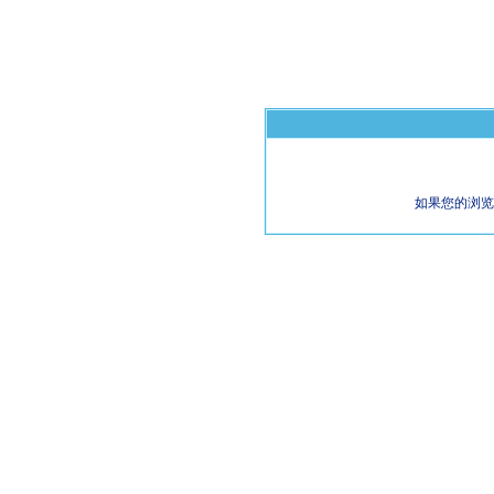
如果您的浏览