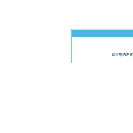
如果您的浏览