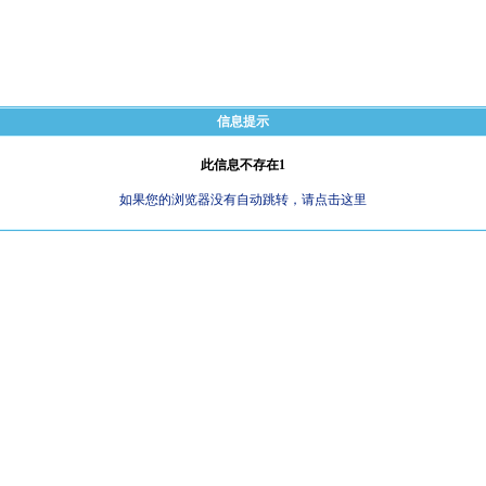
信息提示
此信息不存在1
如果您的浏览器没有自动跳转，请点击这里